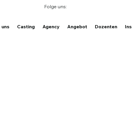
Folge uns:
 uns
Casting
Agency
Angebot
Dozenten
Ins