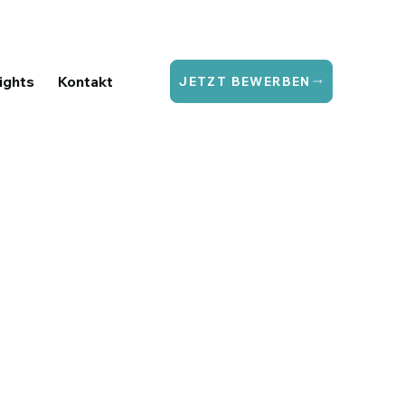
ights
Kontakt
JETZT BEWERBEN