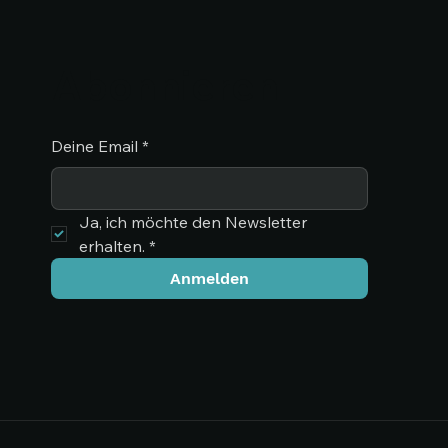
Abonnieren
Deine Email
*
Ja, ich möchte den Newsletter 
erhalten.
*
Anmelden