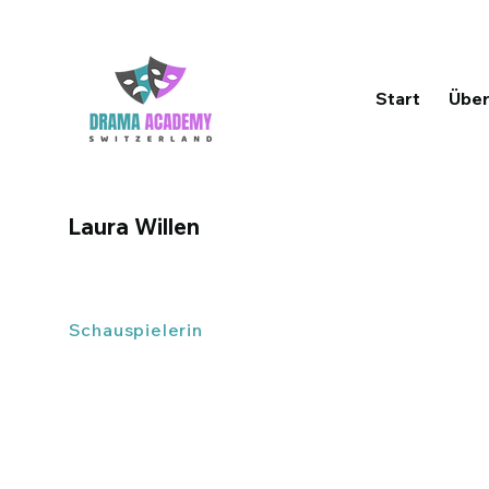
Start
Über
Laura Willen
Schauspielerin